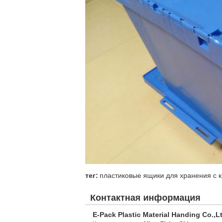
тег:
пластиковые ящики для хранения с
Контактная информация
E-Pack Plastic Material Handing Co.,L