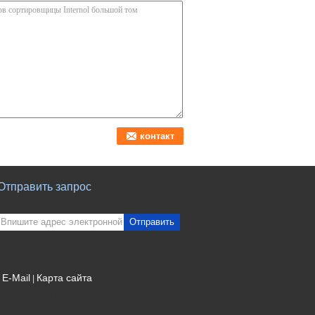
Отправить запрос
Отправить
E-Mail
Карта сайта
|
Мобильный сайт