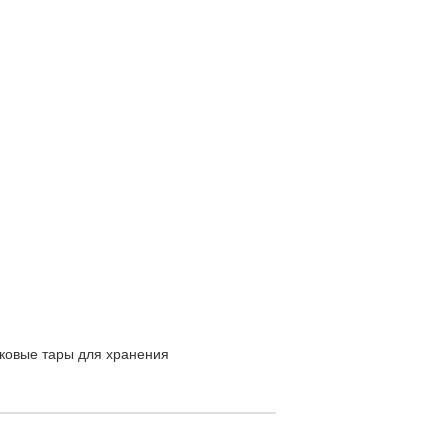
ковые тары для хранения