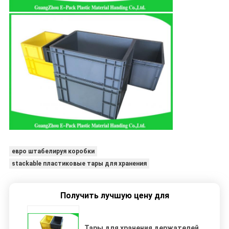
евро штабелируя коробки
stackable пластиковые тары для хранения
Получить лучшую цену для
Тары для хранения держателей