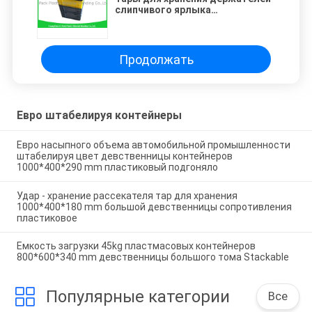
слипчивого ярлыка
собственной личности
Stackable пластиковые, ящики
для хранения евро пластиковые
Продолжать
Евро штабелируя контейнеры
Евро насыпного объема автомобильной промышленности
штабелируя цвет девственницы контейнеров
1000*400*290 mm пластиковый подгоняло
Удар - хранение рассекателя тар для хранения
1000*400*180 mm большой девственницы сопротивления
пластиковое
Емкость загрузки 45kg пластмасовых контейнеров
800*600*340 mm девственницы большого тома Stackable
Популярные категории
Все