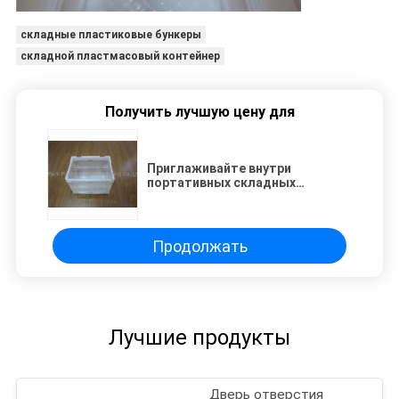
складные пластиковые бункеры
складной пластмасовый контейнер
Получить лучшую цену для
Приглаживайте внутри
портативных складных
пластмасовых контейнеров
регулируя материал
Продолжать
Лучшие продукты
Дверь отверстия