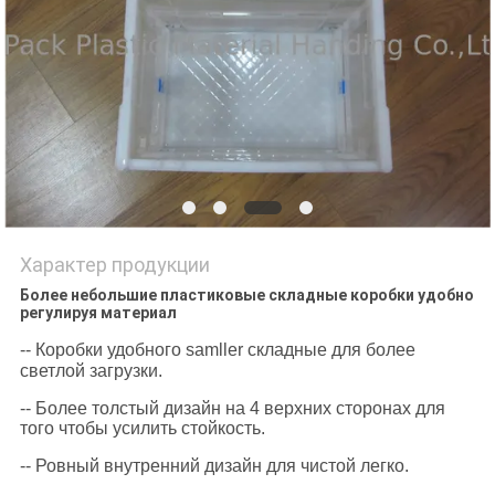
POLICY
Характер продукции
Более небольшие пластиковые складные коробки удобно
регулируя материал
-- Коробки удобного samller складные для более
светлой загрузки.
-- Более толстый дизайн на 4 верхних сторонах для
того чтобы усилить стойкость.
-- Ровный внутренний дизайн для чистой легко.