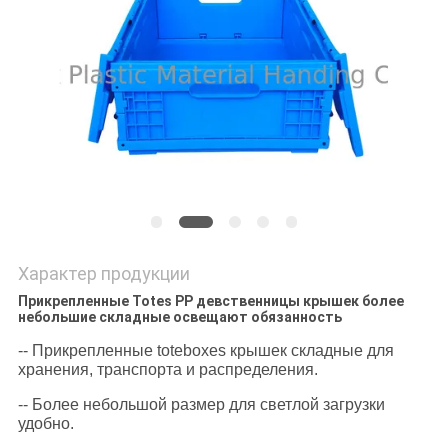
POLICY
Характер продукции
Прикрепленные Totes PP девственницы крышек более
небольшие складные освещают обязанность
-- Прикрепленные toteboxes крышек складные для
хранения, транспорта и распределения.
-- Более небольшой размер для светлой загрузки
удобно.