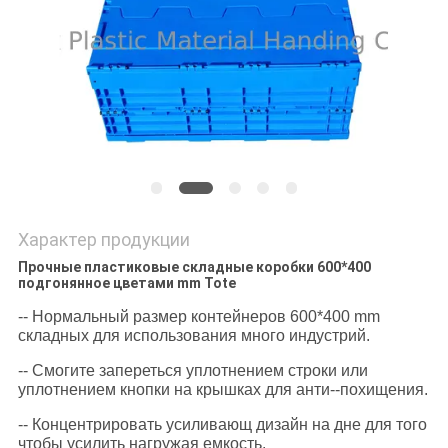
POLICY
Характер продукции
Прочные пластиковые складные коробки 600*400
подгонянное цветами mm Tote
-- Нормальный размер контейнеров 600*400 mm
складных для использования много индустрий.
-- Смогите запереться уплотнением строки или
уплотнением кнопки на крышках для анти--похищения.
-- Концентрировать усиливающ дизайн на дне для того
чтобы усилить нагружая емкость.