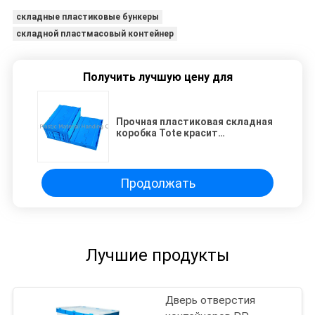
складные пластиковые бункеры
складной пластмасовый контейнер
Получить лучшую цену для
Прочная пластиковая складная
коробка Tote красит
подгонянное 600*400 mm
Продолжать
Лучшие продукты
Дверь отверстия