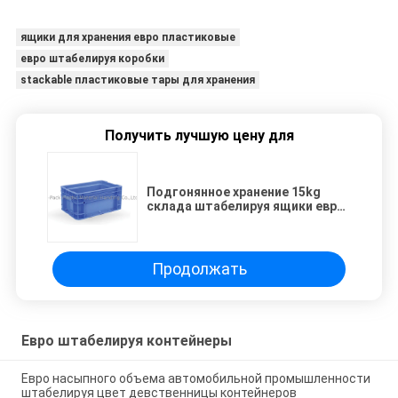
ящики для хранения евро пластиковые
евро штабелируя коробки
stackable пластиковые тары для хранения
Получить лучшую цену для
Подгонянное хранение 15kg
склада штабелируя ящики евро
PP
Продолжать
Евро штабелируя контейнеры
Евро насыпного объема автомобильной промышленности
штабелируя цвет девственницы контейнеров