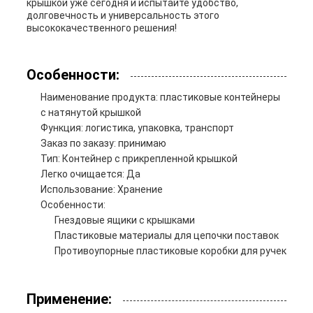
крышкой уже сегодня и испытайте удобство,
долговечность и универсальность этого
высококачественного решения!
Особенности:
Наименование продукта: пластиковые контейнеры
с натянутой крышкой
Функция: логистика, упаковка, транспорт
Заказ по заказу: принимаю
Тип: Контейнер с прикрепленной крышкой
Легко очищается: Да
Использование: Хранение
Особенности:
Гнездовые ящики с крышками
Пластиковые материалы для цепочки поставок
Противоупорные пластиковые коробки для ручек
Применение: