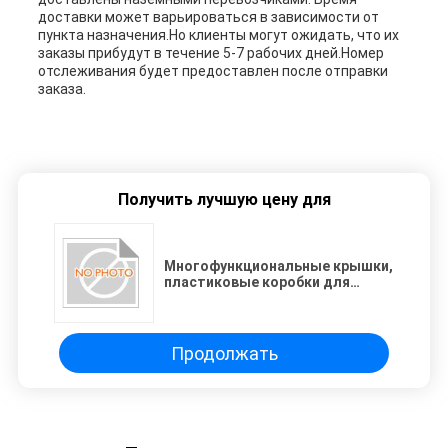
доставки может варьироваться в зависимости от
пункта назначения.Но клиенты могут ожидать, что их
заказы прибудут в течение 5-7 рабочих дней.Номер
отслеживания будет предоставлен после отправки
заказа.
Получить лучшую цену для
Многофункциональные крышки,
пластиковые коробки для
хранения
Продолжать