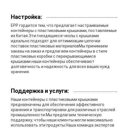
Настройка:
EPP гордится тем, что предлагает настраиваемые
контейнеры с пластиковыми крышками, поставляемые
из Китая.Эти гнездящиеся чехлы с крышками
идеально подходят для оптимизации цепочки
поставок пластиковых материаловМы принимаем
заказы на заказ и предлагаем контейнеры в стиле
пластиковых коробки с перекрывающимися
крышками.наши контейнеры обеспечивают
долговечность и надежность для всех ваших нужд
хранения.
Поддержка и услуги:
Наши контейнеры с пластиковыми крышками
предназначены для обеспечения эффективного
хранения и транспортировки для различных отраслей
промышленности.Мы предлагаем техническую
поддержку, чтобы наши клиенты могли максимально
использовать эти продукты.Наша команда экспертов