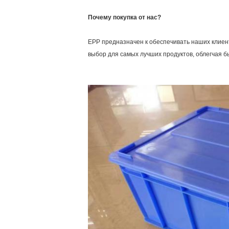
Почему покупка от нас?
EPP предназначен к обеспечивать наших клие
выбор для самых лучших продуктов, облегчая бы