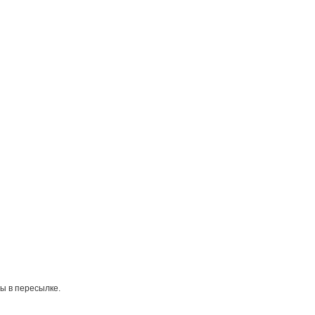
ы в пересылке.