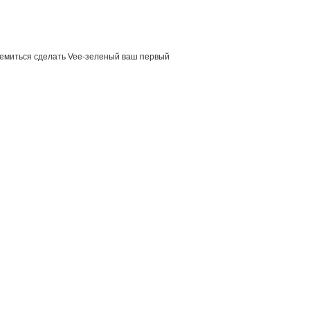
емиться сделать Vee-зеленый ваш первый