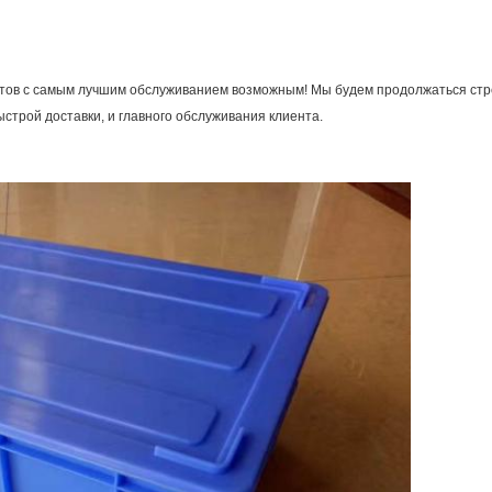
нтов с самым лучшим обслуживанием возможным! Мы будем продолжаться стр
строй доставки, и главного обслуживания клиента.