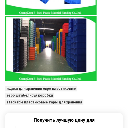
ящики для хранения евро пластиковые
евро штабелируя коробки
stackable пластиковые тары для хранения
Получить лучшую цену для