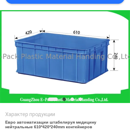
POLICY
Характер продукции
Евро автоматизации штабелируя медицину
нейтральные 610*420*240mm контейнеров