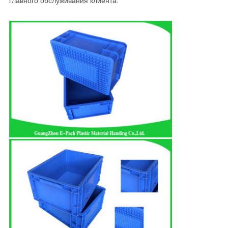
главного обслуживания клиента.