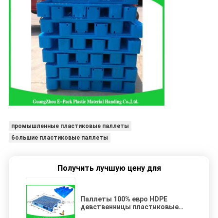
промышленные пластиковые паллеты
большие пластиковые паллеты
Получить лучшую цену для
Паллеты 100% евро HDPE
девственницы пластиковые
провентилировали Stackable