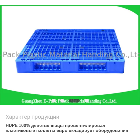
POLICY
Характер продукции
HDPE 100% девственницы провентилировал
пластиковые паллеты евро складирует оборудования