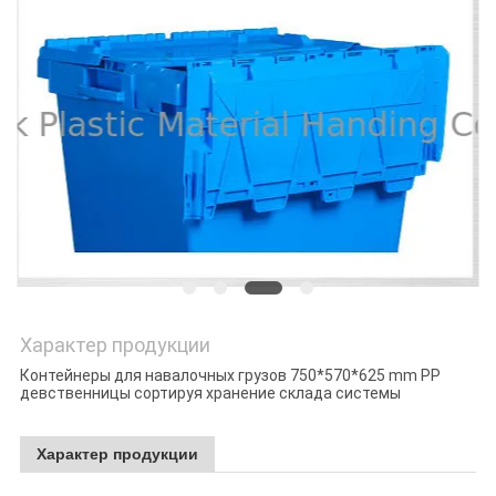
POLICY
Характер продукции
Контейнеры для навалочных грузов 750*570*625 mm PP
девственницы сортируя хранение склада системы
Характер продукции