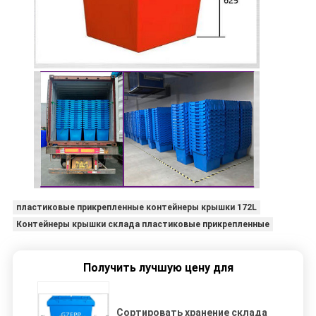
пластиковые прикрепленные контейнеры крышки 172L
Контейнеры крышки склада пластиковые прикрепленные
Получить лучшую цену для
Сортировать хранение склада