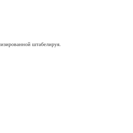
лизированной штабелируя.