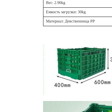
Вес: 2.90kg
Емкость загрузки: 30kg
Материал: Девственница PP