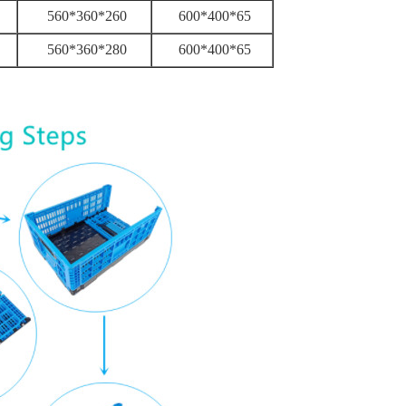
560*360*260
600*400*65
560*360*280
600*400*65