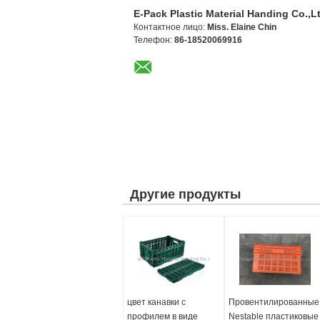
E-Pack Plastic Material Handing Co.,L
Контактное лицо:
Miss. Elaine Chin
Телефон:
86-18520069916
Другие продукты
цвет канавки с
Провентилированные
профилем в виде
Nestable пластиковые