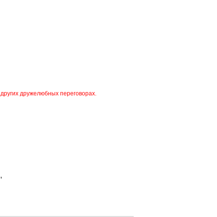
 других дружелюбных переговорах.
,