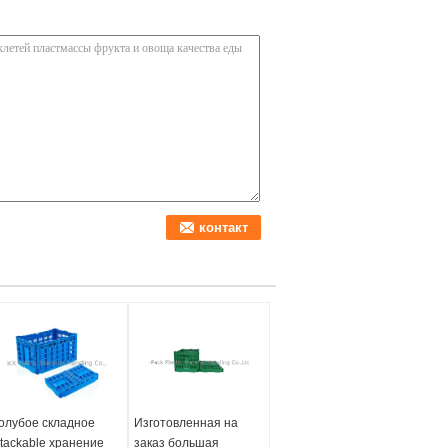
олубое складное
Изготовленная на
tackable хранение
заказ большая